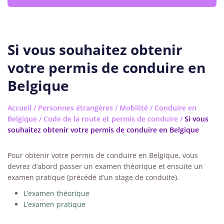
Si vous souhaitez obtenir
votre permis de conduire en
Belgique
Accueil
/
Personnes étrangères
/
Mobilité
/
Conduire en
Belgique
/
Code de la route et permis de conduire
/
Si vous
souhaitez obtenir votre permis de conduire en Belgique
Pour obtenir votre permis de conduire en Belgique, vous
devrez d’abord passer un examen théorique et ensuite un
examen pratique (précédé d’un stage de conduite).
L’examen théorique
L’examen pratique