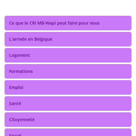
Ce que le CRI MB-Wapi peut faire pour vous
L’arrivée en Belgique
Logement
Formations
Emploi
Santé
Citoyenneté
Social