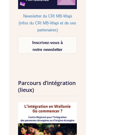
Newsletter du CRI MB-Wapi
(infos du CRI MB-Wapi et de ses
partenaires)
Inscrivez-vous à
notre newsletter
Parcours d’intégration
(lieux)