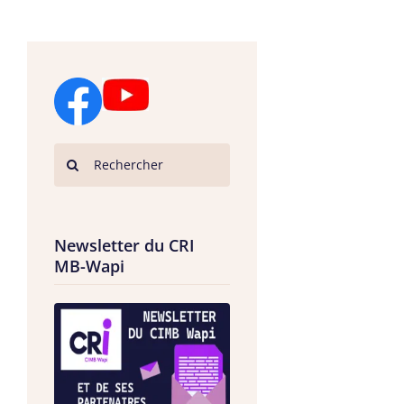
Newsletter du CRI
MB-Wapi