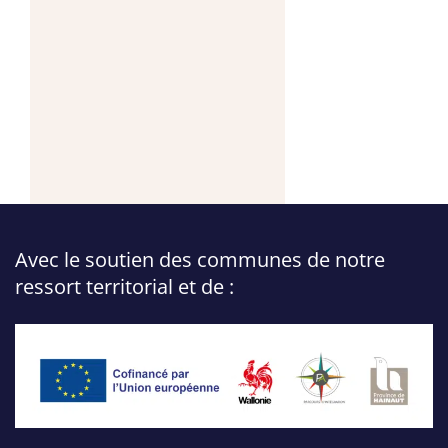
Avec le soutien des communes de notre
ressort territorial et de :