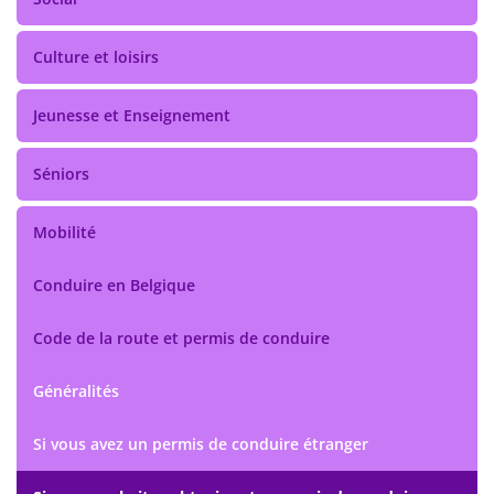
Culture et loisirs
Jeunesse et Enseignement
Séniors
Mobilité
Conduire en Belgique
Code de la route et permis de conduire
Généralités
Si vous avez un permis de conduire étranger