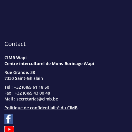
Contact
CIMB Wapi
Centre interculturel de Mons-Borinage Wapi
Rue Grande, 38
7330 Saint-Ghislain
Tel : +32 (0)65 61 18 50
Fax : +32 (0)65 43 00 48
Mail :
secretariat@cimb.be
Politique de confidentialité du CIMB