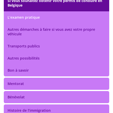
Si vous souhaitez obtenir votre permis de conduire en
Belgique
L’examen pratique
Autres démarches à faire si vous avez votre propre
véhicule
Transports publics
Autres possibilités
Bon à savoir
Mentorat
Bénévolat
Histoire de l’immigration