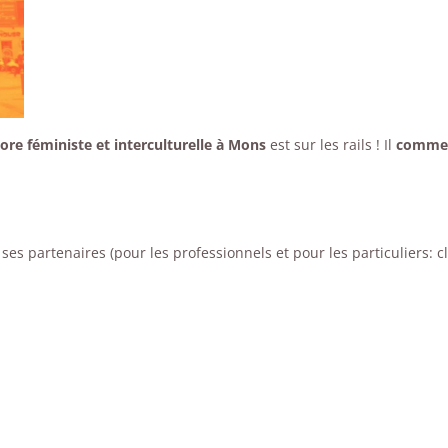
ore féministe et interculturelle à Mons
est sur les rails ! Il
comme
ses partenaires (pour les professionnels et pour les particuliers: c