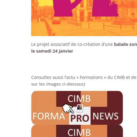
Le projet associatif de co-création d’une
balade son
le samedi 24 janvier
Consultez aussi l’actu « Formations » du CIMB et de 
sur les images ci-dessous)