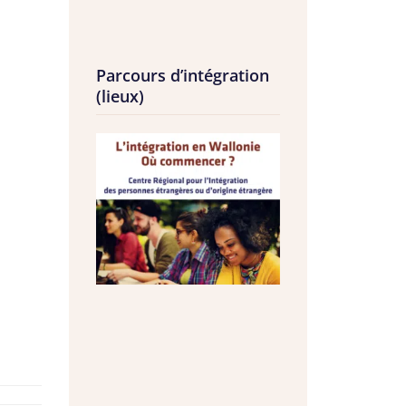
Parcours d’intégration
(lieux)