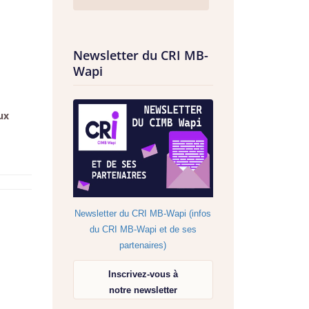
Newsletter du CRI MB-
Wapi
ux
Newsletter du CRI MB-Wapi (infos
du CRI MB-Wapi et de ses
partenaires)
Inscrivez-vous à
notre newsletter