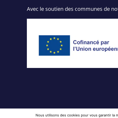
Avec le soutien des communes de notre
Nous utilisons des cookies pour vous garantir la m