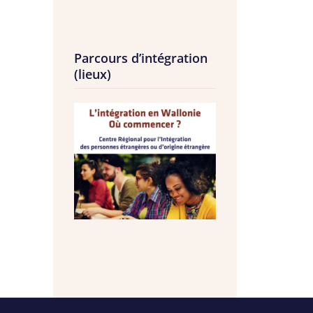
Parcours d’intégration
(lieux)