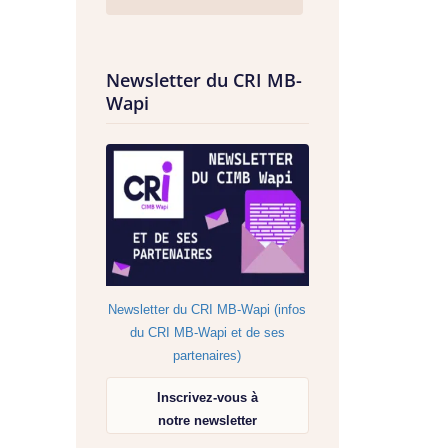
Newsletter du CRI MB-
Wapi
Newsletter du CRI MB-Wapi (infos
du CRI MB-Wapi et de ses
partenaires)
Inscrivez-vous à
notre newsletter