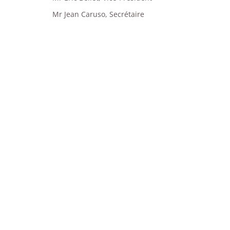
Mr Jean Caruso, Secrétaire