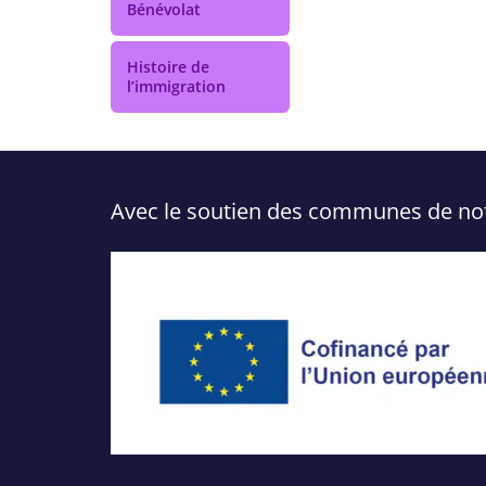
Bénévolat
Histoire de
l’immigration
Avec le soutien des communes de notre