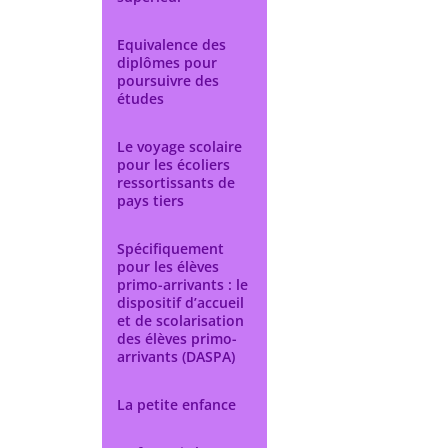
Equivalence des
diplômes pour
poursuivre des
études
Le voyage scolaire
pour les écoliers
ressortissants de
pays tiers
Spécifiquement
pour les élèves
primo-arrivants : le
dispositif d’accueil
et de scolarisation
des élèves primo-
arrivants (DASPA)
La petite enfance