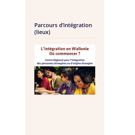
Parcours d’intégration
(lieux)