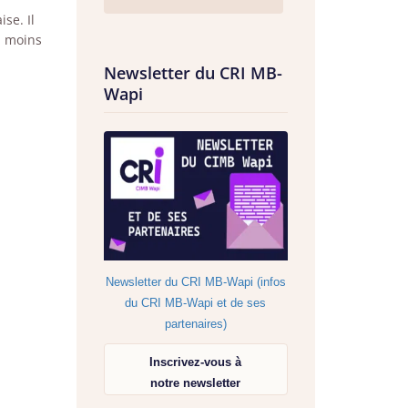
se. Il
u moins
Newsletter du CRI MB-
Wapi
Newsletter du CRI MB-Wapi (infos
du CRI MB-Wapi et de ses
partenaires)
Inscrivez-vous à
notre newsletter