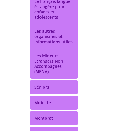
Le français langue
étrangère pour
enfants et
adolescents
Les autres
organismes et
informations utiles
Les Mineurs
Etrangers Non
Accompagnés
(MENA)
Séniors
Mobilité
Mentorat