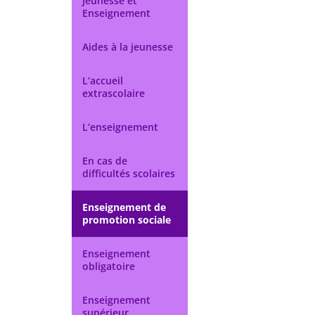
Jeunesse et
Enseignement
Aides à la jeunesse
L’accueil
extrascolaire
L’enseignement
En cas de
difficultés scolaires
Enseignement de
promotion sociale
Enseignement
obligatoire
Enseignement
supérieur