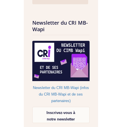
Newsletter du CRI MB-
Wapi
Newsletter du CRI MB-Wapi (infos
du CRI MB-Wapi et de ses
partenaires)
Inscrivez-vous à
notre newsletter