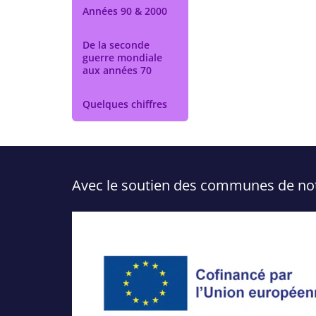
Années 90 & 2000
De la seconde
guerre mondiale
aux années 70
Quelques chiffres
Avec le soutien des communes de notre