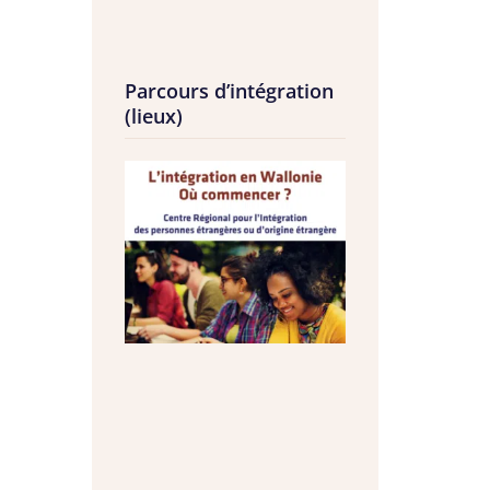
Parcours d’intégration
(lieux)