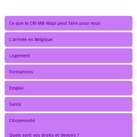
Ce que le CRI MB-Wapi peut faire pour vous
L’arrivée en Belgique
Logement
Formations
Emploi
Santé
Citoyenneté
Quels sont vos droits et devoirs ?