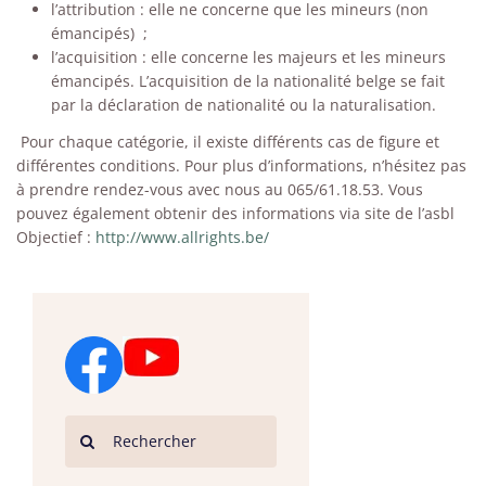
l’attribution : elle ne concerne que les mineurs (non
émancipés) ;
l’acquisition : elle concerne les majeurs et les mineurs
émancipés. L’acquisition de la nationalité belge se fait
par la déclaration de nationalité ou la naturalisation.
Pour chaque catégorie, il existe différents cas de figure et
différentes conditions. Pour plus d’informations, n’hésitez pas
à prendre rendez-vous avec nous au 065/61.18.53. Vous
pouvez également obtenir des informations via site de l’asbl
Objectief :
http://www.allrights.be/