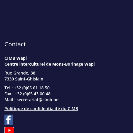
Contact
CIMB Wapi
Centre interculturel de Mons-Borinage Wapi
Rue Grande, 38
7330 Saint-Ghislain
Tel : +32 (0)65 61 18 50
Fax : +32 (0)65 43 00 48
Mail :
secretariat@cimb.be
Politique de confidentialité du CIMB