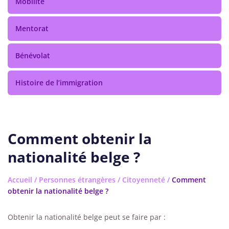
Mobilité
Mentorat
Bénévolat
Histoire de l’immigration
Comment obtenir la
nationalité belge ?
Accueil
/
Personnes étrangères
/
Citoyenneté
/
Comment
obtenir la nationalité belge ?
Obtenir la nationalité belge peut se faire par :