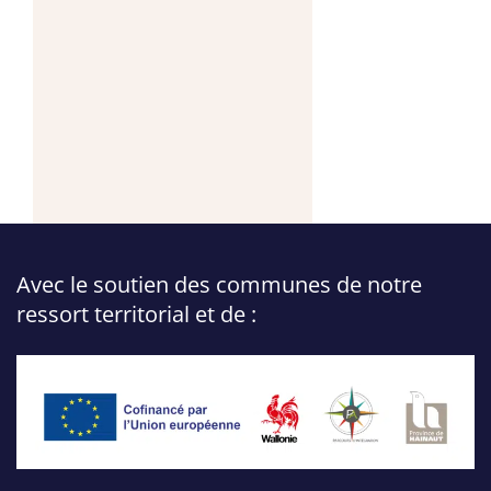
Avec le soutien des communes de notre
ressort territorial et de :