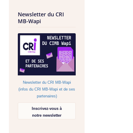
Newsletter du CRI
MB-Wapi
Newsletter du CRI MB-Wapi
(infos du CRI MB-Wapi et de ses
partenaires)
Inscrivez-vous à
notre newsletter