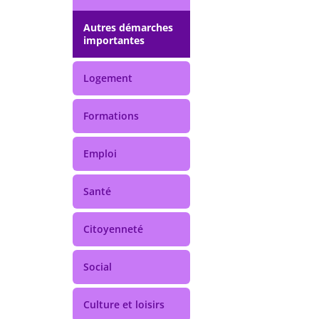
Autres démarches
importantes
Logement
Formations
Emploi
Santé
Citoyenneté
Social
Culture et loisirs