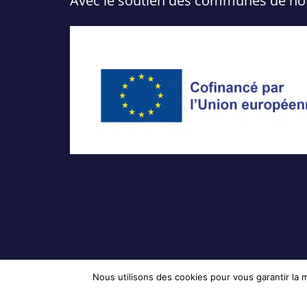
Avec le soutien des communes de notre
Nous utilisons des cookies pour vous garantir la m
© 2024 CIMB. Tous droits réservés.