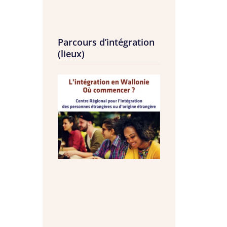
Parcours d’intégration
(lieux)