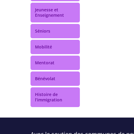
Jeunesse et
Enseignement
Séniors
Mobilité
Mentorat
Bénévolat
Histoire de
l’immigration