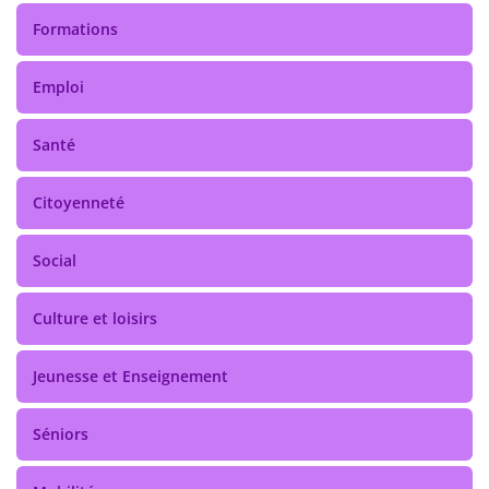
Formations
Emploi
Santé
Citoyenneté
Social
Culture et loisirs
Jeunesse et Enseignement
Séniors