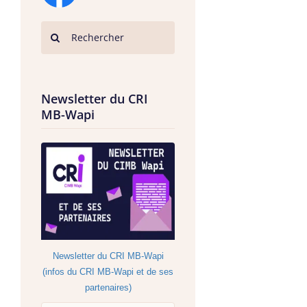
Newsletter du CRI
MB-Wapi
Newsletter du CRI MB-Wapi
(infos du CRI MB-Wapi et de ses
partenaires)