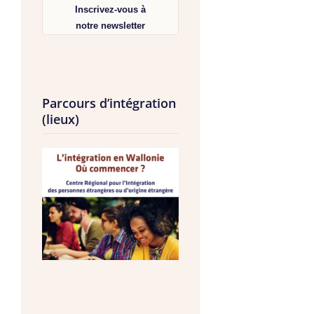
Inscrivez-vous à
notre newsletter
Parcours d’intégration
(lieux)