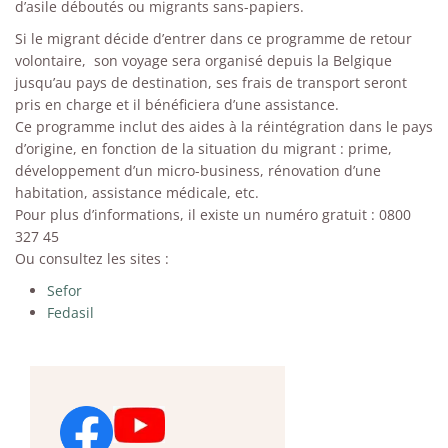
d’asile déboutés ou migrants sans-papiers.
Si le migrant décide d’entrer dans ce programme de retour
volontaire, son voyage sera organisé depuis la Belgique
jusqu’au pays de destination, ses frais de transport seront
pris en charge et il bénéficiera d’une assistance.
Ce programme inclut des aides à la réintégration dans le pays
d’origine, en fonction de la situation du migrant : prime,
développement d’un micro-business, rénovation d’une
habitation, assistance médicale, etc.
Pour plus d’informations, il existe un numéro gratuit : 0800
327 45
Ou consultez les sites :
Sefor
Fedasil