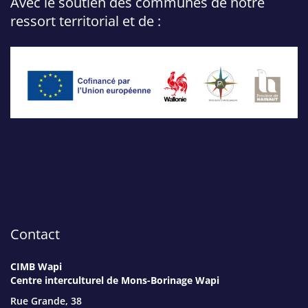
Avec le soutien des communes de notre
ressort territorial et de :
Contact
CIMB Wapi
Centre interculturel de Mons-Borinage Wapi
Rue Grande, 38