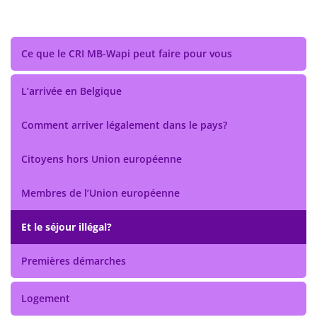
Ce que le CRI MB-Wapi peut faire pour vous
L’arrivée en Belgique
Comment arriver légalement dans le pays?
Citoyens hors Union européenne
Membres de l’Union européenne
Et le séjour illégal?
Premières démarches
Logement