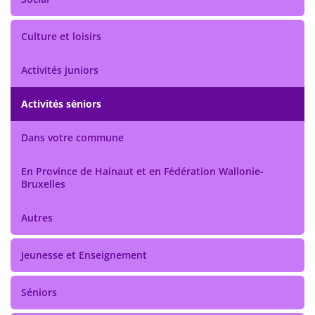
Culture et loisirs
Activités juniors
Activités séniors
Dans votre commune
En Province de Hainaut et en Fédération Wallonie-
Bruxelles
Autres
Jeunesse et Enseignement
Séniors