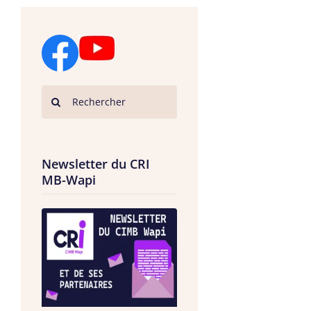
Newsletter du CRI
MB-Wapi