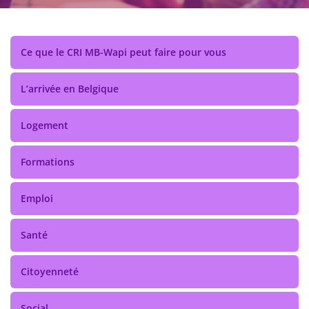
Ce que le CRI MB-Wapi peut faire pour vous
L’arrivée en Belgique
Logement
Formations
Emploi
Santé
Citoyenneté
Social