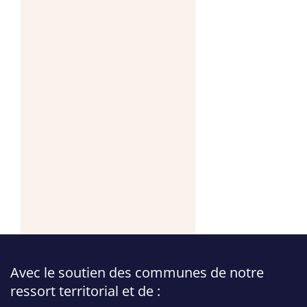
Avec le soutien des communes de notre
ressort territorial et de :