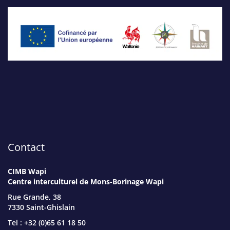
Contact
CIMB Wapi
Centre interculturel de Mons-Borinage Wapi
Rue Grande, 38
7330 Saint-Ghislain
Tel : +32 (0)65 61 18 50