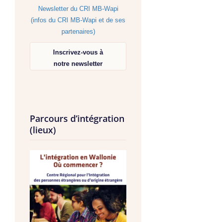
Newsletter du CRI MB-Wapi
(infos du CRI MB-Wapi et de ses
partenaires)
Inscrivez-vous à
notre newsletter
Parcours d’intégration
(lieux)