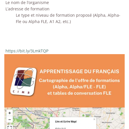
Le nom de l’organisme
L’adresse de formation
Le type et niveau de formation proposé (Alpha, Alpha-
Fle ou Alpha FLE, A1 A2, etc.)
https://bit.ly/3LmkTQP