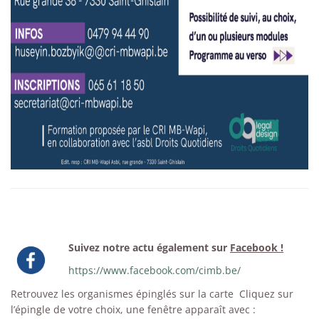
Suivez notre actu également sur
Facebook !
https://www.facebook.com/cimb.be/
Retrouvez les organismes épinglés sur la carte
Cliquez sur
l’épingle de votre choix, une fenêtre apparaît avec :