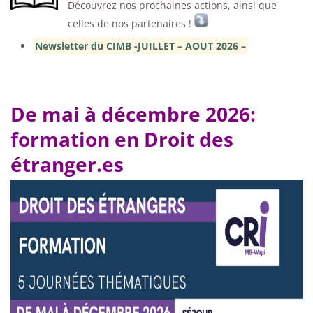
Découvrez nos prochaines actions, ainsi que
celles de nos partenaires !
Newsletter du CIMB -JUILLET – AOUT 2026 –
De mai à décembre 2026:
formation en Droit des
étranger.es