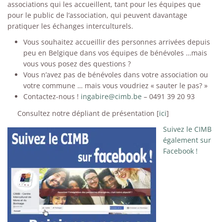
associations qui les accueillent, tant pour les équipes que
pour le public de l’association, qui peuvent davantage
pratiquer les échanges interculturels.
Vous souhaitez accueillir des personnes arrivées depuis
peu en Belgique dans vos équipes de bénévoles …mais
vous vous posez des questions ?
Vous n’avez pas de bénévoles dans votre association ou
votre commune … mais vous voudriez « sauter le pas? »
Contactez-nous !
ingabire@cimb.be
– 0491 39 20 93
Consultez notre dépliant de présentation [
ici
]
Suivez le CIMB
également sur
Facebook !