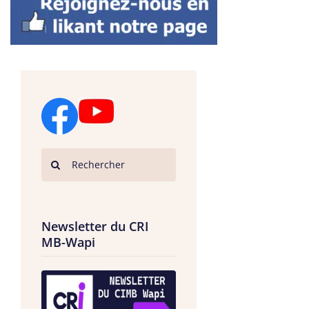
Newsletter du CRI
MB-Wapi