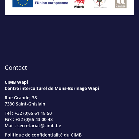
Contact
CIMB Wapi
Centre interculturel de Mons-Borinage Wapi
Rue Grande, 38
7330 Saint-Ghislain
Tel : +32 (0)65 61 18 50
Fax : +32 (0)65 43 00 48
Mail :
secretariat@cimb.be
Politique de confidentialité du CIMB