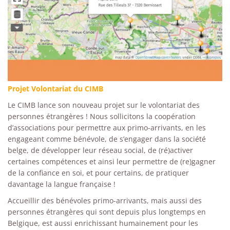
Projet Volontariat du CIMB
Le CIMB lance son nouveau projet sur le volontariat des
personnes étrangères ! Nous sollicitons la coopération
d’associations pour permettre aux primo-arrivants, en les
engageant comme bénévole, de s’engager dans la société
belge, de développer leur réseau social, de (ré)activer
certaines compétences et ainsi leur permettre de (re)gagner
de la confiance en soi, et pour certains, de pratiquer
davantage la langue française !
Accueillir des bénévoles primo-arrivants, mais aussi des
personnes étrangères qui sont depuis plus longtemps en
Belgique, est aussi enrichissant humainement pour les