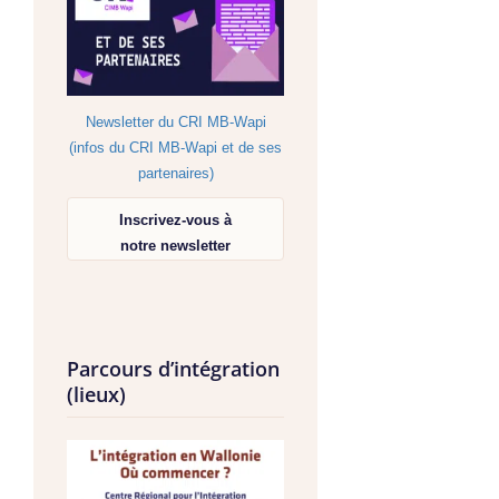
Newsletter du CRI MB-Wapi
(infos du CRI MB-Wapi et de ses
partenaires)
Inscrivez-vous à
notre newsletter
Parcours d’intégration
(lieux)