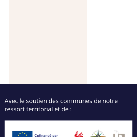
Avec le soutien des communes de notre
ressort territorial et de :