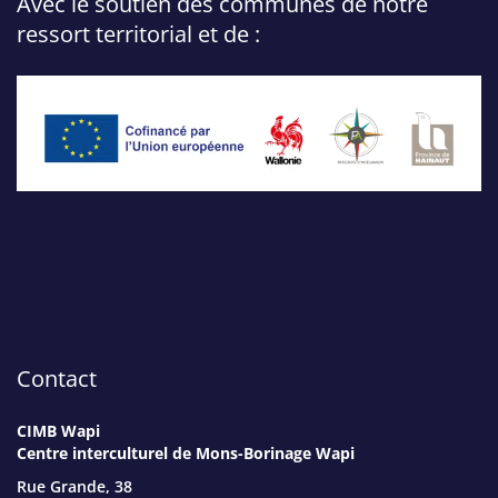
Avec le soutien des communes de notre
ressort territorial et de :
Contact
CIMB Wapi
Centre interculturel de Mons-Borinage Wapi
Rue Grande, 38