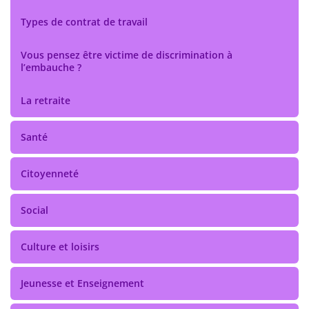
Types de contrat de travail
Vous pensez être victime de discrimination à
l’embauche ?
La retraite
Santé
Citoyenneté
Social
Culture et loisirs
Jeunesse et Enseignement