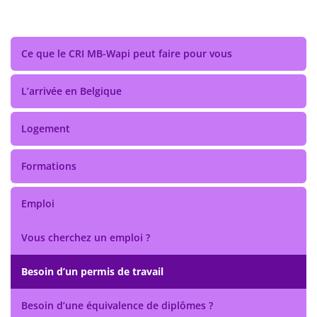
Ce que le CRI MB-Wapi peut faire pour vous
L’arrivée en Belgique
Logement
Formations
Emploi
Vous cherchez un emploi ?
Besoin d’un permis de travail
Besoin d’une équivalence de diplômes ?