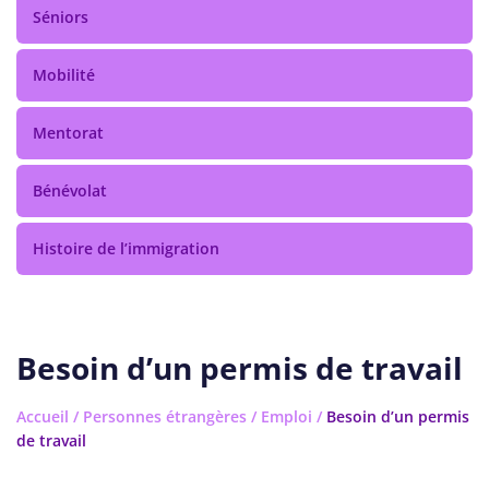
Séniors
Mobilité
Mentorat
Bénévolat
Histoire de l’immigration
Besoin d’un permis de travail
Accueil
/
Personnes étrangères
/
Emploi
/
Besoin d’un permis
de travail