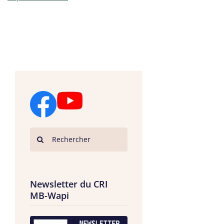
Newsletter du CRI
MB-Wapi