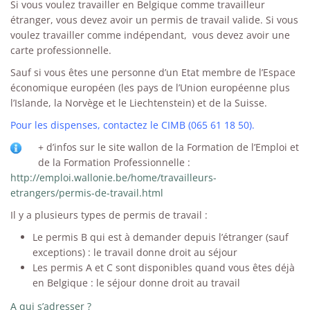
Si vous voulez travailler en Belgique comme travailleur
étranger, vous devez avoir un permis de travail valide. Si vous
voulez travailler comme indépendant, vous devez avoir une
carte professionnelle.
Sauf si vous êtes une personne d’un Etat membre de l’Espace
économique européen (les pays de l’Union européenne plus
l’Islande, la Norvège et le Liechtenstein) et de la Suisse.
Pour les dispenses, contactez le CIMB (065 61 18 50).
+ d’infos sur le site wallon de la Formation de l’Emploi et
de la Formation Professionnelle :
http://emploi.wallonie.be/home/travailleurs-
etrangers/permis-de-travail.html
Il y a plusieurs types de permis de travail :
Le permis B qui est à demander depuis l’étranger (sauf
exceptions) : le travail donne droit au séjour
Les permis A et C sont disponibles quand vous êtes déjà
en Belgique : le séjour donne droit au travail
A qui s’adresser ?