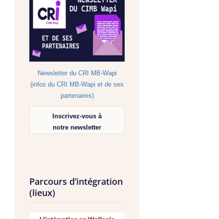
Newsletter du CRI MB-Wapi
(infos du CRI MB-Wapi et de ses
partenaires)
Inscrivez-vous à
notre newsletter
Parcours d’intégration
(lieux)