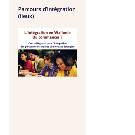
Parcours d’intégration
(lieux)