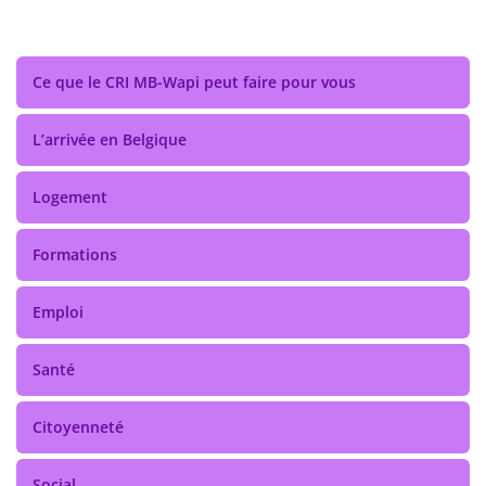
Ce que le CRI MB-Wapi peut faire pour vous
L’arrivée en Belgique
Logement
Formations
Emploi
Santé
Citoyenneté
Social