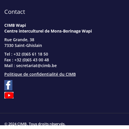
Contact
CIMB Wapi
Centre interculturel de Mons-Borinage Wapi
Rue Grande, 38
7330 Saint-Ghislain
Tel : +32 (0)65 61 18 50
Fax : +32 (0)65 43 00 48
Mail :
secretariat@cimb.be
Politique de confidentialité du CIMB
© 2024 CIMB. Tous droits réservés.