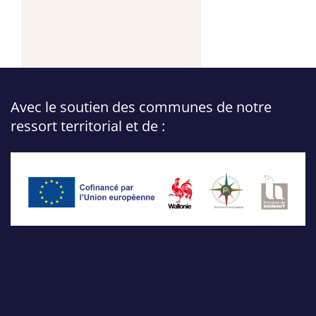
Avec le soutien des communes de notre
ressort territorial et de :