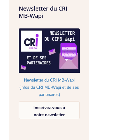
Newsletter du CRI
MB-Wapi
Newsletter du CRI MB-Wapi
(infos du CRI MB-Wapi et de ses
partenaires)
Inscrivez-vous à
notre newsletter