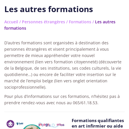
Les autres formations
Accueil
/
Personnes étrangères
/
Formations
/
Les autres
formations
D’autres formations sont organisées à destination des
personnes étrangères et visent principalement à vous
permettre de mieux appréhender votre nouvel
environnement (lien vers formation citoyenneté) (découverte
de la Belgique, de ses institutions, ses codes culturels, la vie
quotidienne…) ou encore de faciliter votre insertion sur le
marché de l’emploi belge (lien vers onglet orientation
socioprofessionnelle).
Pour plus d’informations sur ces formations, n’hésitez pas à
prendre rendez-vous avec nous au 065/61.18.53.
Formations qualifiantes
en art infirmier ou aide