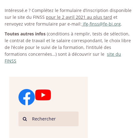
Intéressé.e ? Complétez le formulaire d’inscription disponible
sur le site du FINSS
pour le 2 avril 2021 au plus tard
et
renvoyez votre formulaire par e-mail:
ifg-finss@fe-bi.org
.
Toutes autres infos
(conditions à remplir, tests de sélection,
le contrat de travail et le salaire correspondant, le choix libre
de l’école pour le suivi de la formation, l’intitulé des
formations concernées…) sont à découvrir sur le
site du
FINSS