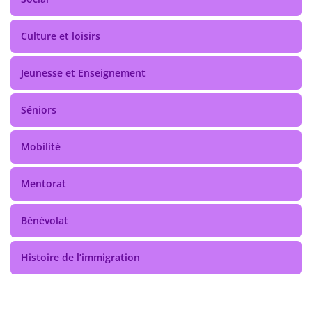
Culture et loisirs
Jeunesse et Enseignement
Séniors
Mobilité
Mentorat
Bénévolat
Histoire de l’immigration