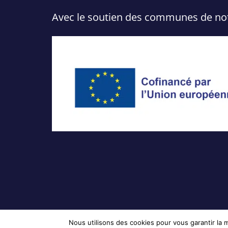
Avec le soutien des communes de notre
Nous utilisons des cookies pour vous garantir la m