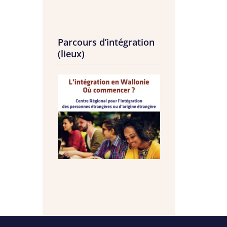
Parcours d’intégration
(lieux)