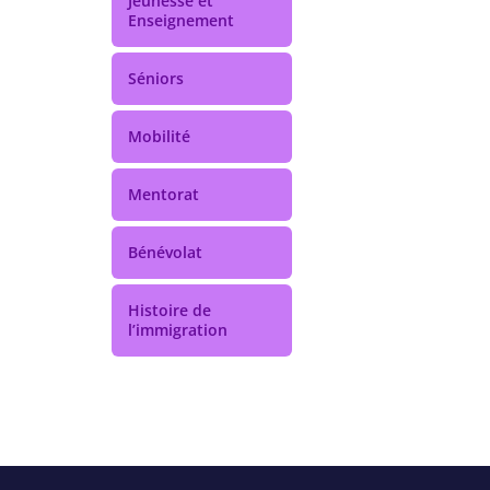
Jeunesse et
Enseignement
Séniors
Mobilité
Mentorat
Bénévolat
Histoire de
l’immigration