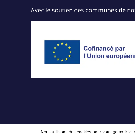
Avec le soutien des communes de notre
Nous utilisons des cookies pour vous garantir la m