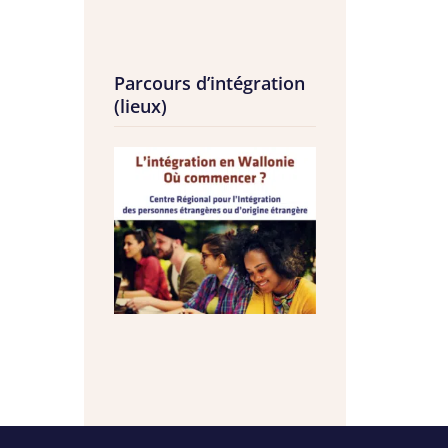
Parcours d’intégration
(lieux)