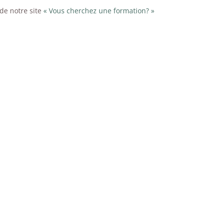
de notre site
« Vous cherchez une formation? »