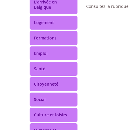
L’arrivée en
Consultez la rubrique 
Belgique
Logement
Formations
Emploi
Santé
Citoyenneté
Social
Culture et loisirs