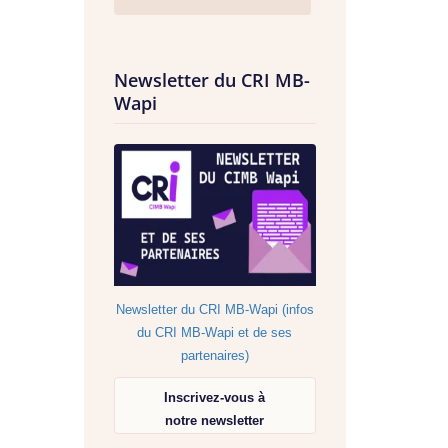
Newsletter du CRI MB-
Wapi
Newsletter du CRI MB-Wapi (infos
du CRI MB-Wapi et de ses
partenaires)
Inscrivez-vous à
notre newsletter