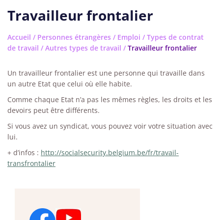
Travailleur frontalier
Accueil
/
Personnes étrangères
/
Emploi
/
Types de contrat
de travail
/
Autres types de travail
/
Travailleur frontalier
Un travailleur frontalier est une personne qui travaille dans
un autre Etat que celui où elle habite.
Comme chaque Etat n’a pas les mêmes règles, les droits et les
devoirs peut être différents.
Si vous avez un syndicat, vous pouvez voir votre situation avec
lui.
+ d’infos :
http://socialsecurity.belgium.be/fr/travail-
transfrontalier