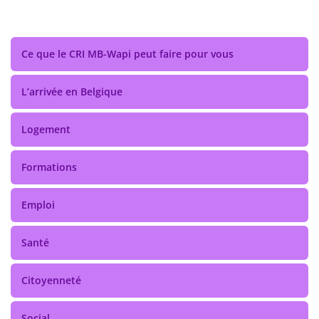
Ce que le CRI MB-Wapi peut faire pour vous
L’arrivée en Belgique
Logement
Formations
Emploi
Santé
Citoyenneté
Social