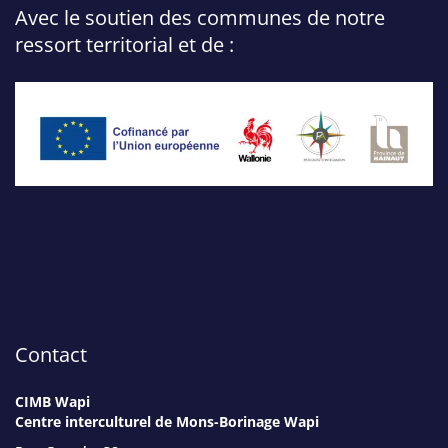
Avec le soutien des communes de notre
ressort territorial et de :
Contact
CIMB Wapi
Centre interculturel de Mons-Borinage Wapi