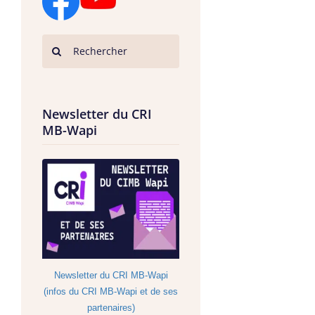
Newsletter du CRI
MB-Wapi
Newsletter du CRI MB-Wapi
(infos du CRI MB-Wapi et de ses
partenaires)