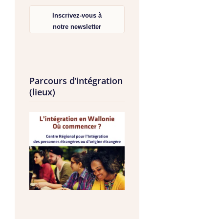
Inscrivez-vous à
notre newsletter
Parcours d’intégration
(lieux)