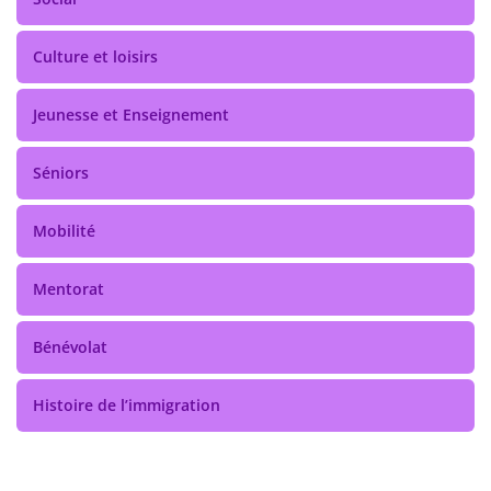
Culture et loisirs
Jeunesse et Enseignement
Séniors
Mobilité
Mentorat
Bénévolat
Histoire de l’immigration