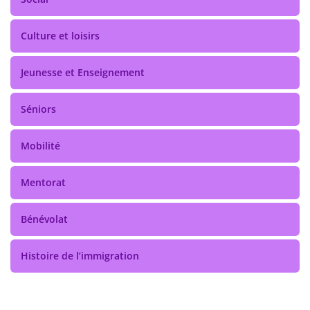
Culture et loisirs
Jeunesse et Enseignement
Séniors
Mobilité
Mentorat
Bénévolat
Histoire de l’immigration