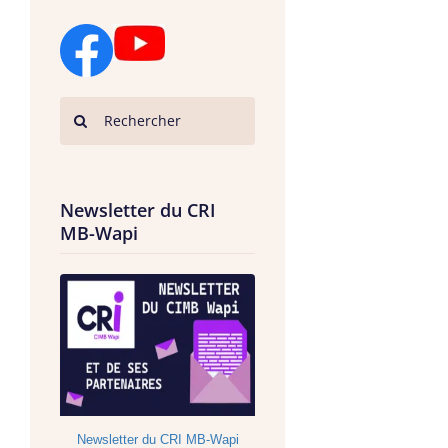
Newsletter du CRI
MB-Wapi
Newsletter du CRI MB-Wapi