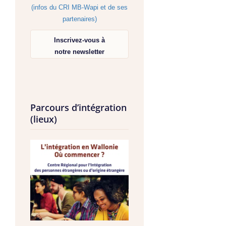
(infos du CRI MB-Wapi et de ses
partenaires)
Inscrivez-vous à
notre newsletter
Parcours d’intégration
(lieux)