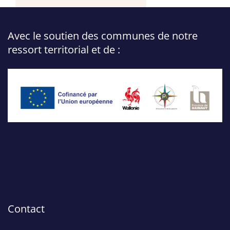
Avec le soutien des communes de notre
ressort territorial et de :
Contact