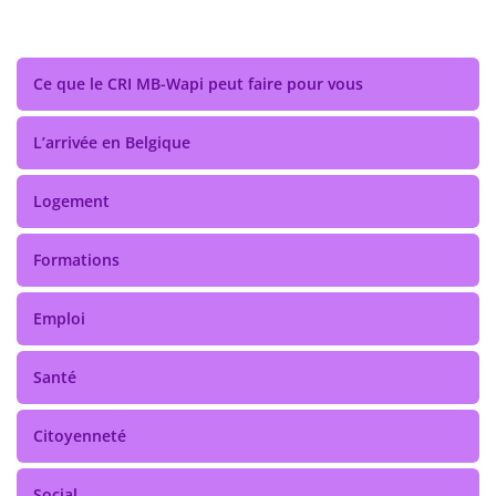
Ce que le CRI MB-Wapi peut faire pour vous
L’arrivée en Belgique
Logement
Formations
Emploi
Santé
Citoyenneté
Social