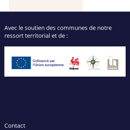
Avec le soutien des communes de notre
ressort territorial et de :
Contact