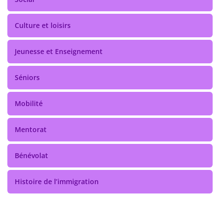
Culture et loisirs
Jeunesse et Enseignement
Séniors
Mobilité
Mentorat
Bénévolat
Histoire de l’immigration