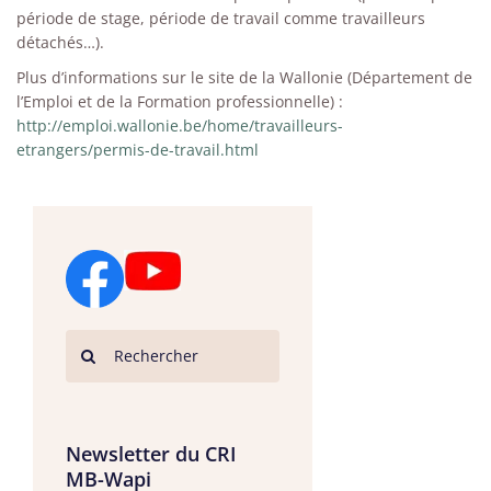
période de stage, période de travail comme travailleurs
détachés…).
Plus d’informations sur le site de la Wallonie (Département de
l’Emploi et de la Formation professionnelle) :
http://emploi.wallonie.be/home/travailleurs-
etrangers/permis-de-travail.html
Newsletter du CRI
MB-Wapi