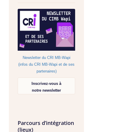
Newsletter du CRI MB-Wapi
(infos du CRI MB-Wapi et de ses
partenaires)
Inscrivez-vous à
notre newsletter
Parcours d’intégration
(lieux)