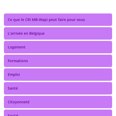
Ce que le CRI MB-Wapi peut faire pour vous
L’arrivée en Belgique
Logement
Formations
Emploi
Santé
Citoyenneté
Social