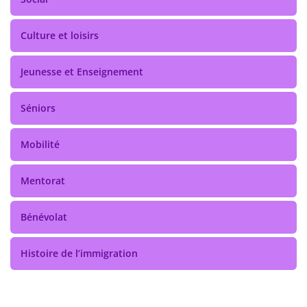
Culture et loisirs
Jeunesse et Enseignement
Séniors
Mobilité
Mentorat
Bénévolat
Histoire de l’immigration