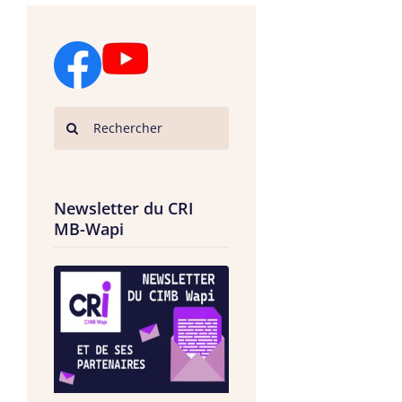
Newsletter du CRI
MB-Wapi