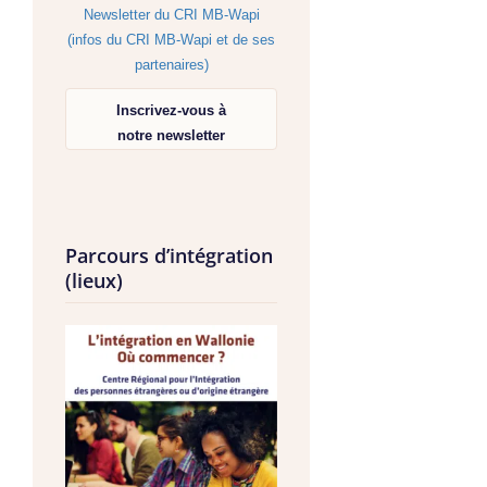
Newsletter du CRI MB-Wapi
(infos du CRI MB-Wapi et de ses
partenaires)
Inscrivez-vous à
notre newsletter
Parcours d’intégration
(lieux)