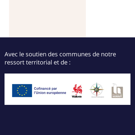
Avec le soutien des communes de notre
ressort territorial et de :