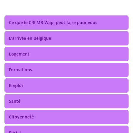
Ce que le CRI MB-Wapi peut faire pour vous
L’arrivée en Belgique
Logement
Formations
Emploi
Santé
Citoyenneté
Social