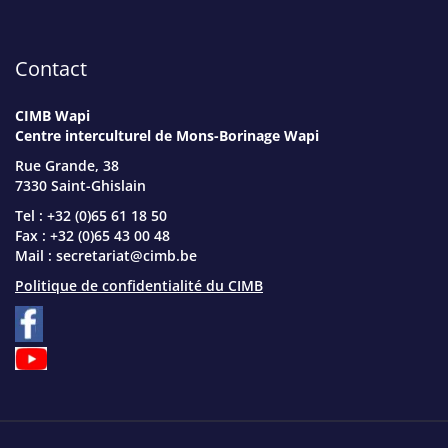
Contact
CIMB Wapi
Centre interculturel de Mons-Borinage Wapi
Rue Grande, 38
7330 Saint-Ghislain
Tel : +32 (0)65 61 18 50
Fax : +32 (0)65 43 00 48
Mail :
secretariat@cimb.be
Politique de confidentialité du CIMB