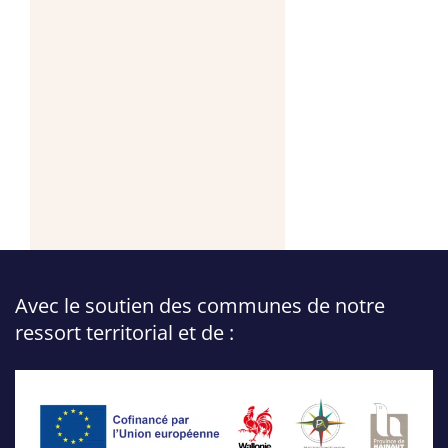
Avec le soutien des communes de notre
ressort territorial et de :