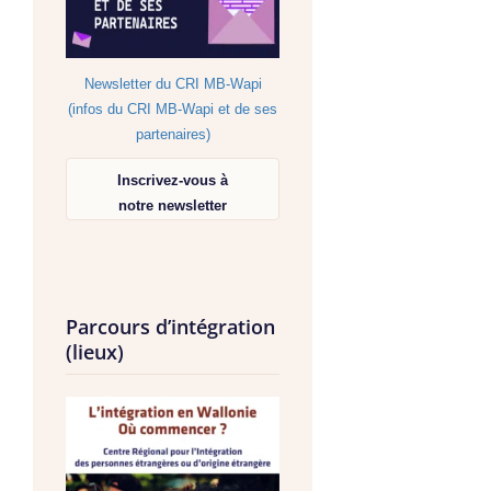
Newsletter du CRI MB-Wapi
(infos du CRI MB-Wapi et de ses
partenaires)
Inscrivez-vous à
notre newsletter
Parcours d’intégration
(lieux)