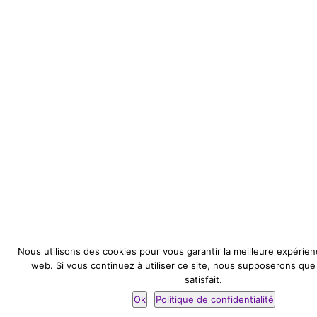
Nous utilisons des cookies pour vous garantir la meilleure expérien
web. Si vous continuez à utiliser ce site, nous supposerons qu
satisfait.
Ok
Politique de confidentialité