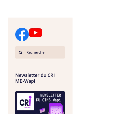
Newsletter du CRI
MB-Wapi