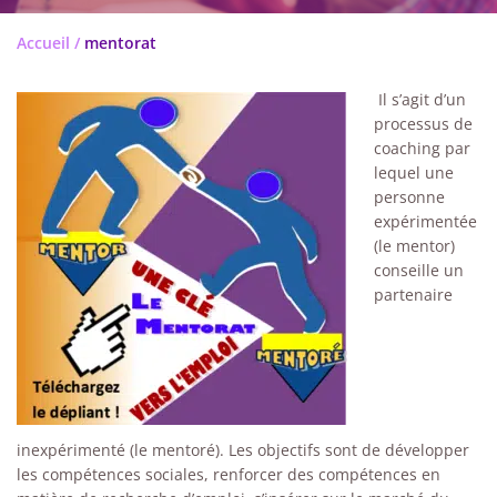
Accueil
/
mentorat
Il s’agit d’un
processus de
coaching par
lequel une
personne
expérimentée
(le mentor)
conseille un
partenaire
inexpérimenté (le mentoré). Les objectifs sont de développer
les compétences sociales, renforcer des compétences en