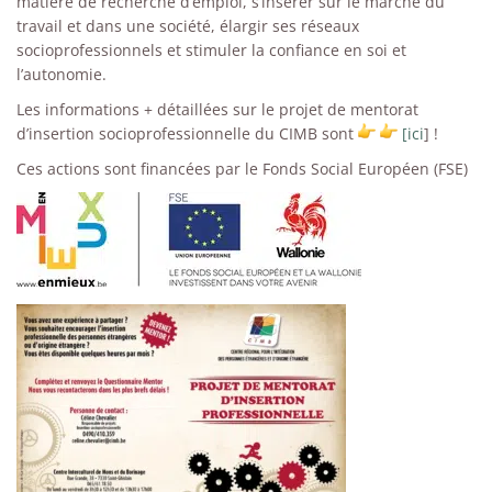
matière de recherche d’emploi, s’insérer sur le marché du
travail et dans une société, élargir ses réseaux
socioprofessionnels et stimuler la confiance en soi et
l’autonomie.
Les informations + détaillées sur le projet de mentorat
d’insertion socioprofessionnelle du CIMB sont
[ici
] !
Ces actions sont financées par le Fonds Social Européen (FSE)