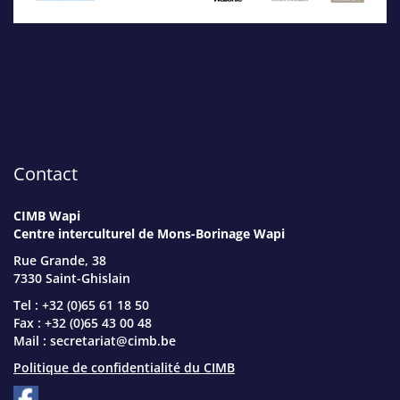
Contact
CIMB Wapi
Centre interculturel de Mons-Borinage Wapi
Rue Grande, 38
7330 Saint-Ghislain
Tel : +32 (0)65 61 18 50
Fax : +32 (0)65 43 00 48
Mail :
secretariat@cimb.be
Politique de confidentialité du CIMB