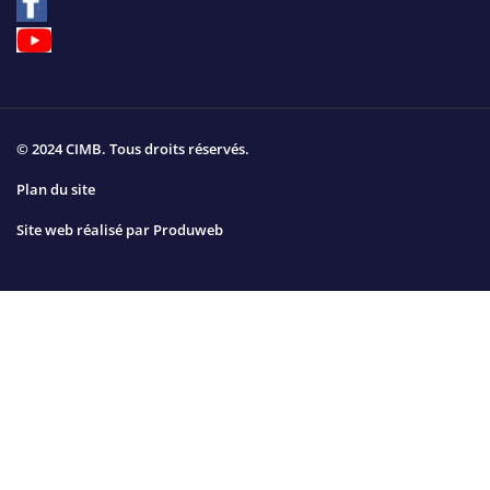
© 2024 CIMB. Tous droits réservés.
Plan du site
Site web réalisé par
Produweb