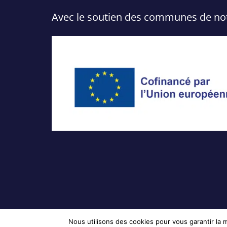
Avec le soutien des communes de notre
Nous utilisons des cookies pour vous garantir la m