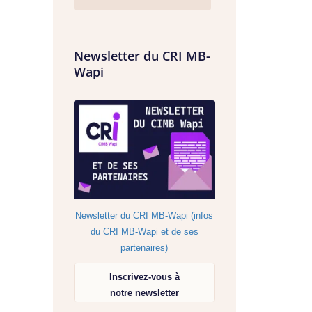
Newsletter du CRI MB-
Wapi
Newsletter du CRI MB-Wapi (infos
du CRI MB-Wapi et de ses
partenaires)
Inscrivez-vous à
notre newsletter