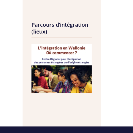
Parcours d’intégration
(lieux)