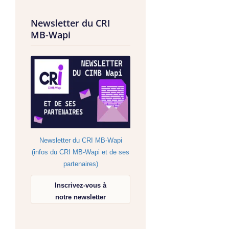
Newsletter du CRI
MB-Wapi
Newsletter du CRI MB-Wapi
(infos du CRI MB-Wapi et de ses
partenaires)
Inscrivez-vous à
notre newsletter