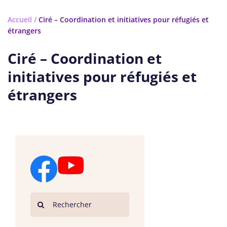
Accueil
/
Ciré – Coordination et initiatives pour réfugiés et
étrangers
Ciré – Coordination et
initiatives pour réfugiés et
étrangers