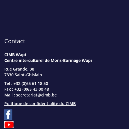
Contact
CIMB Wapi
Centre interculturel de Mons-Borinage Wapi
Rue Grande, 38
7330 Saint-Ghislain
Tel : +32 (0)65 61 18 50
Fax : +32 (0)65 43 00 48
Mail :
secretariat@cimb.be
Politique de confidentialité du CIMB