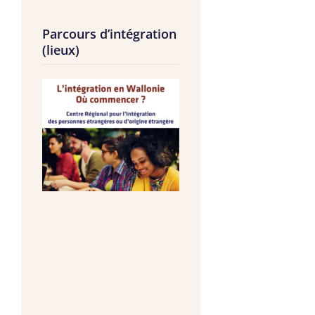
Parcours d’intégration
(lieux)