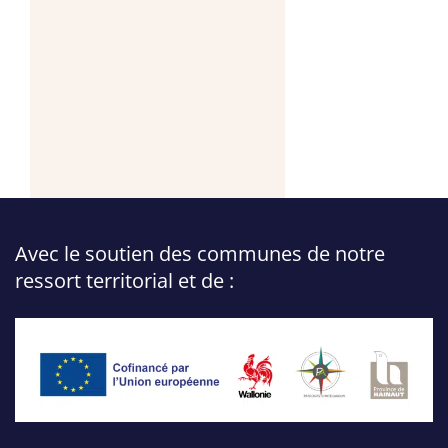
Avec le soutien des communes de notre
ressort territorial et de :