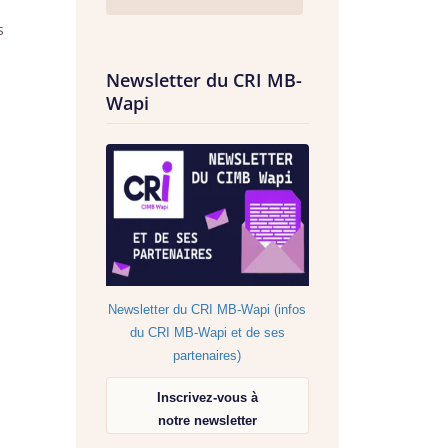
s
Newsletter du CRI MB-
Wapi
Newsletter du CRI MB-Wapi (infos
du CRI MB-Wapi et de ses
partenaires)
Inscrivez-vous à
notre newsletter