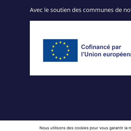
Avec le soutien des communes de notre
Nous utilisons des cookies pour vous garantir la m