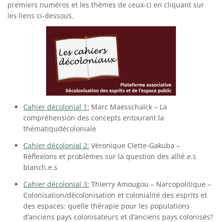
premiers numéros et les thèmes de ceux-ci en cliquant sur
les liens ci-dessous.
Cahier décolonial 1:
Marc Maesschalck – La
compréhension des concepts entourant la
thématiqudécoloniale
Cahier décolonial 2:
Véronique Clette-Gakuba –
Réflexions et problèmes sur la question des allié.e.s
blanch.e.s
Cahier décolonial 3:
Thierry Amougou – Narcopolitique –
Colonisation/décolonisation et colonialité des esprits et
des espaces: quelle thérapie pour les populations
d’anciens pays colonisateurs et d’anciens pays colonisés?