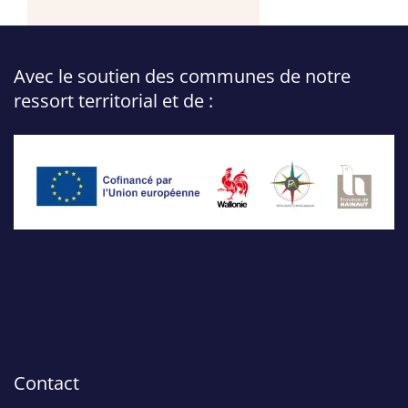
Avec le soutien des communes de notre
ressort territorial et de :
Contact