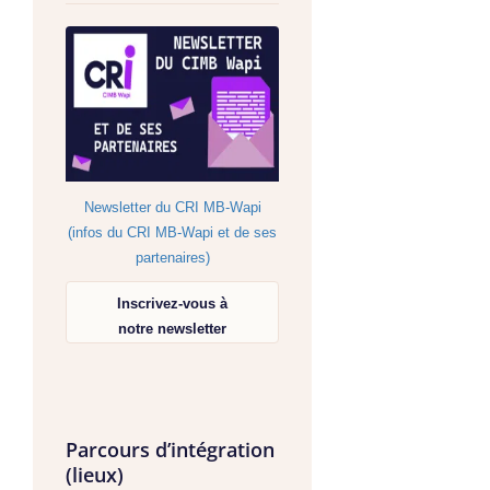
Newsletter du CRI MB-Wapi
(infos du CRI MB-Wapi et de ses
partenaires)
Inscrivez-vous à
notre newsletter
Parcours d’intégration
(lieux)