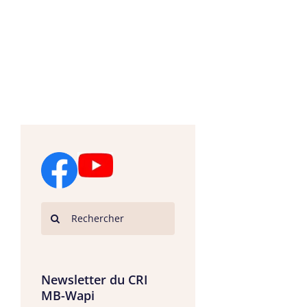
Newsletter du CRI
MB-Wapi