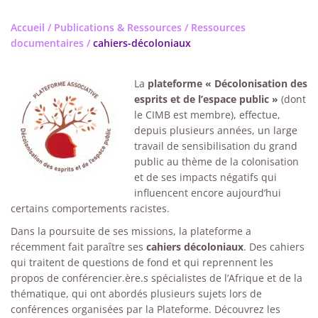
Accueil
/
Publications & Ressources
/
Ressources
documentaires
/
cahiers-décoloniaux
La
plateforme « Décolonisation des
esprits et de l’espace public »
(dont
le CIMB est membre), effectue,
depuis plusieurs années, un large
travail de sensibilisation du grand
public au thème de la colonisation
et de ses impacts négatifs qui
influencent encore aujourd’hui
certains comportements racistes.
Dans la poursuite de ses missions, la plateforme a
récemment fait paraître ses
cahiers décoloniaux
. Des cahiers
qui traitent de questions de fond et qui reprennent les
propos de conférencier.ère.s spécialistes de l’Afrique et de la
thématique, qui ont abordés plusieurs sujets lors de
conférences organisées par la Plateforme. Découvrez les