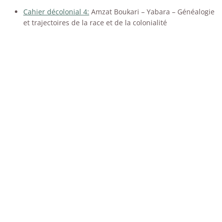
Cahier décolonial 4:
Amzat Boukari – Yabara – Généalogie
et trajectoires de la race et de la colonialité