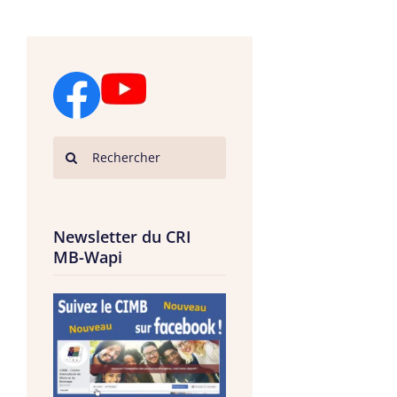
Newsletter du CRI
MB-Wapi