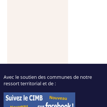
Avec le soutien des communes de notre
ressort territorial et de :