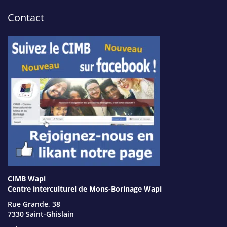
Contact
CIMB Wapi
Centre interculturel de Mons-Borinage Wapi
Rue Grande, 38
7330 Saint-Ghislain