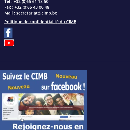
Tel : +32 (0)65 61 18 50
Fax : +32 (0)65 43 00 48
Mail :
secretariat@cimb.be
Politique de confidentialité du CIMB