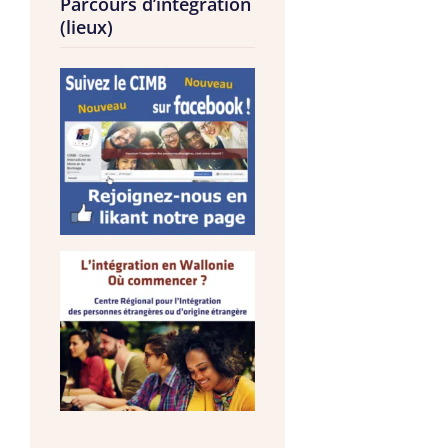
Parcours d’intégration
(lieux)