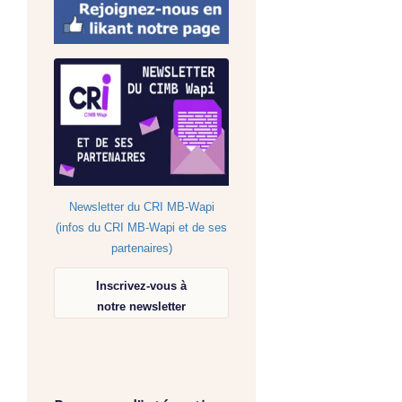
Newsletter du CRI MB-Wapi
(infos du CRI MB-Wapi et de ses
partenaires)
Inscrivez-vous à
notre newsletter